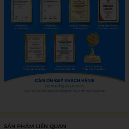
SẢN PHẨM LIÊN QUAN