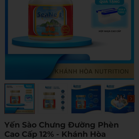
Yến Sào Chưng Đường Phèn
Cao Cấp 12% - Khánh Hòa