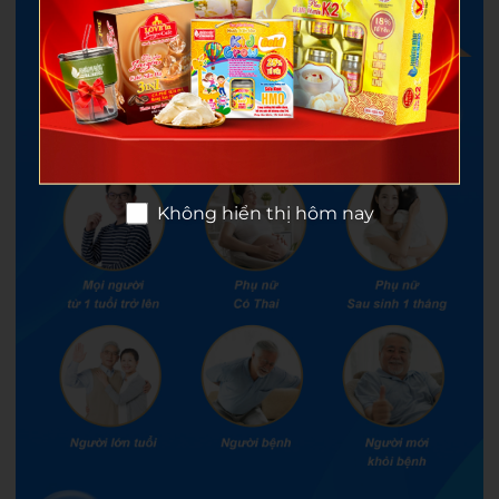
Không hiển thị hôm nay