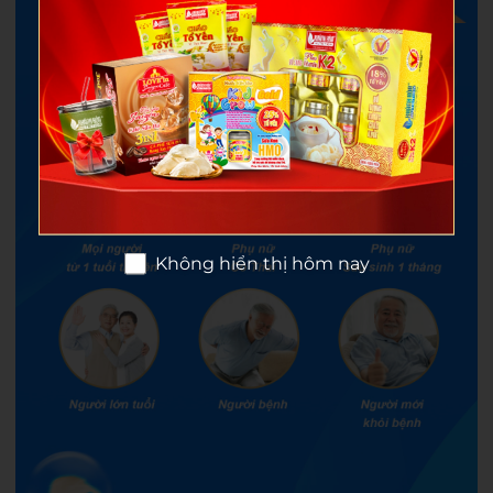
Không hiển thị hôm nay