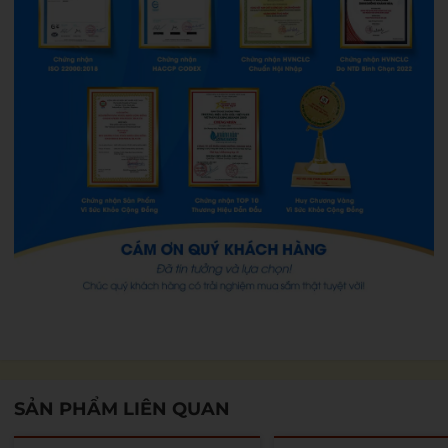
SẢN PHẨM LIÊN QUAN