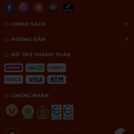
CHÍNH SÁCH
HƯỚNG DẪN
HỖ TRỢ THANH TOÁN
CHỨNG NHẬN