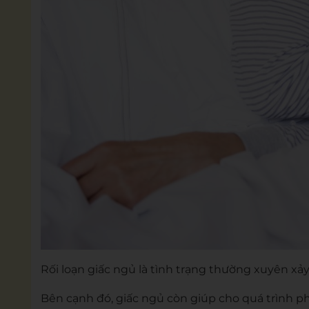
Rối loạn giấc ngủ là tình trạng thường xuyên xảy
Bên cạnh đó, giấc ngủ còn giúp cho quá trình phụ