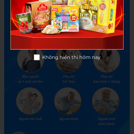
Không hiển thị hôm nay