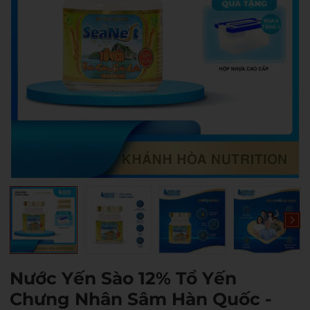
Nước Yến Sào 12% Tổ Yến
Chưng Nhân Sâm Hàn Quốc -