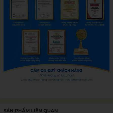
SẢN PHẨM LIÊN QUAN