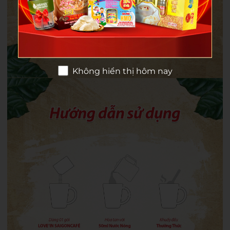
Không hiển thị hôm nay