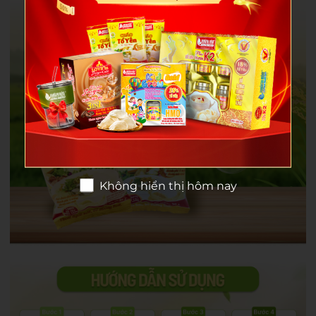
Không hiển thị hôm nay