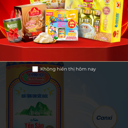
Không hiển thị hôm nay